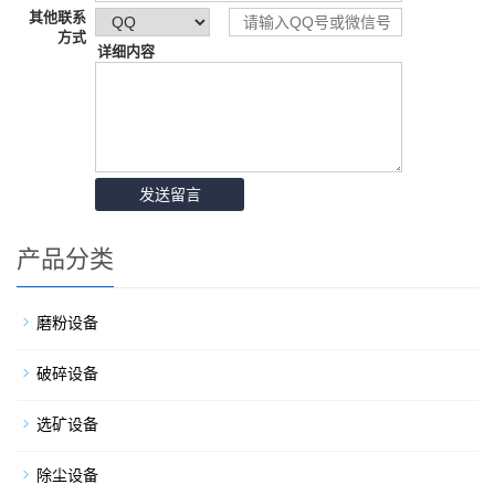
其他联系
方式
详细内容
产品分类
磨粉设备
破碎设备
选矿设备
除尘设备