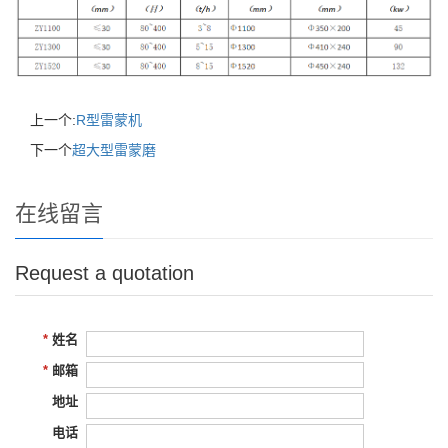
上一个:
R型雷蒙机
下一个
超大型雷蒙磨
在线留言
Request a quotation
姓名
邮箱
地址
电话