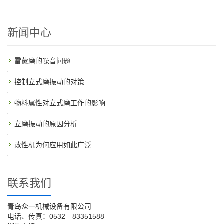
新闻中心
雷蒙磨的噪音问题
控制立式磨振动的对策
物料属性对立式磨工作的影响
立磨振动的原因分析
改性机为何应用如此广泛
联系我们
青岛众一机械设备有限公司
电话、传真：0532—83351588